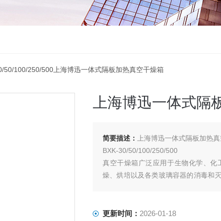
-30/50/100/250/500上海博迅一体式隔板加热真空干燥箱
上海博迅一体式隔
简要描述：
上海博迅一体式隔板加热真
BXK-30/50/100/250/500
真空干燥箱广泛应用于生物化学、化
燥、烘培以及各类玻璃容器的消毒和
和复杂成分物品进行快速高效的干燥处
更新时间：
2026-01-18