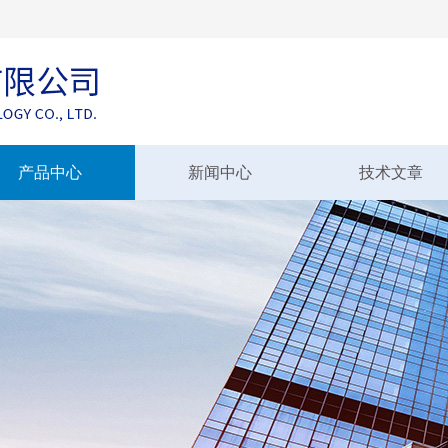
产品中心
新闻中心
技术文章