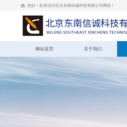
您好！欢迎访问北京东南信诚科技有限公司网站！
网站首页
关于我们