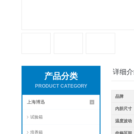
详细介
产品分类
PRODUCT CATEGORY
品牌
上海博迅
内胆尺寸
试验箱
温度波动
培养箱
价格区间