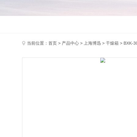
当前位置：
首页
>
产品中心
>
上海博迅
>
干燥箱
> BXK