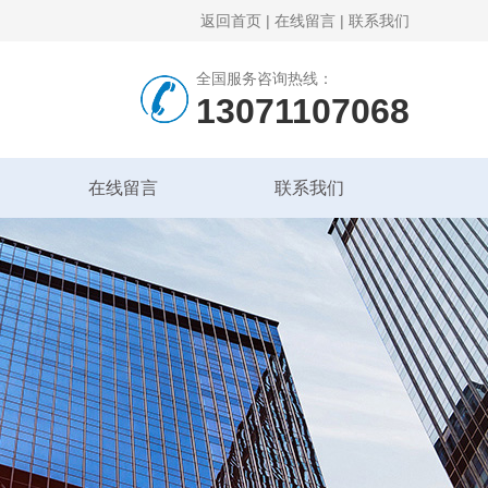
返回首页
|
在线留言
|
联系我们
全国服务咨询热线：
13071107068
在线留言
联系我们