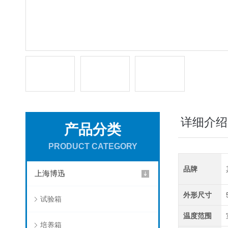
详细介绍
产品分类
PRODUCT CATEGORY
品牌
上海博迅
外形尺寸
试验箱
温度范围
培养箱