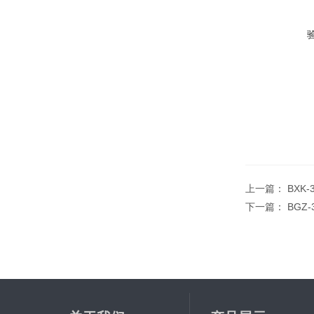
上一篇：
BXK
下一篇：
BGZ