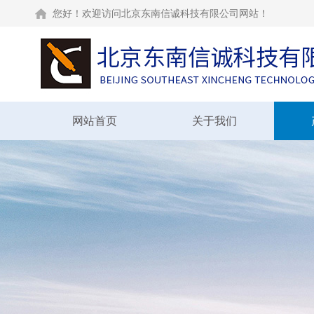
您好！欢迎访问北京东南信诚科技有限公司网站！
网站首页
关于我们