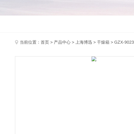
当前位置：
首页
>
产品中心
>
上海博迅
>
干燥箱
> GZX-90