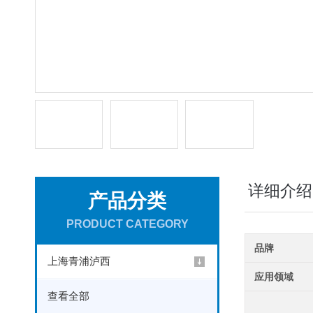
详细介绍
产品分类
PRODUCT CATEGORY
品牌
上海青浦泸西
应用领域
查看全部