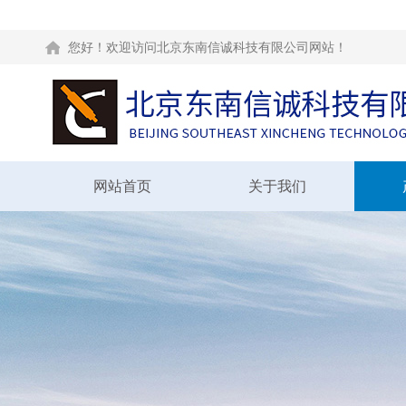
您好！欢迎访问北京东南信诚科技有限公司网站！
网站首页
关于我们