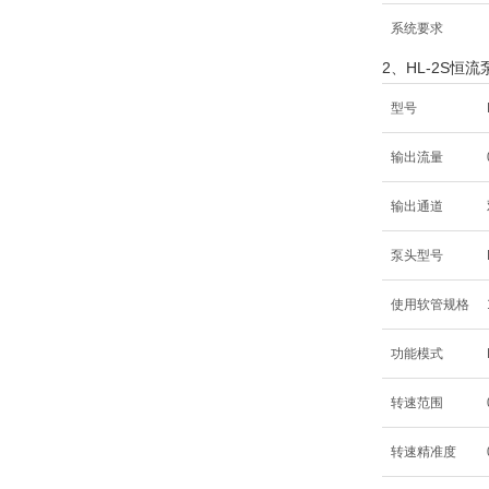
系统要求
2、HL-2S恒流
型号
输出流量
输出通道
泵头型号
使用软管规格
功能模式
转速范围
转速精准度