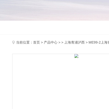
当前位置：
首页
>
产品中心
> >
上海青浦泸西
> ME99-2