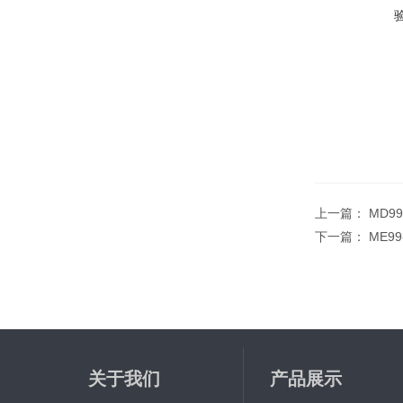
上一篇：
MD9
下一篇：
ME9
关于我们
产品展示