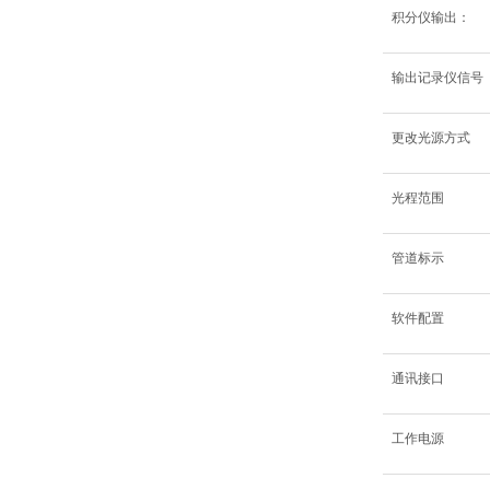
积分仪输出：
输出记录仪信号
更改光源方式
光程范围
管道标示
软件配置
通讯接口
工作电源