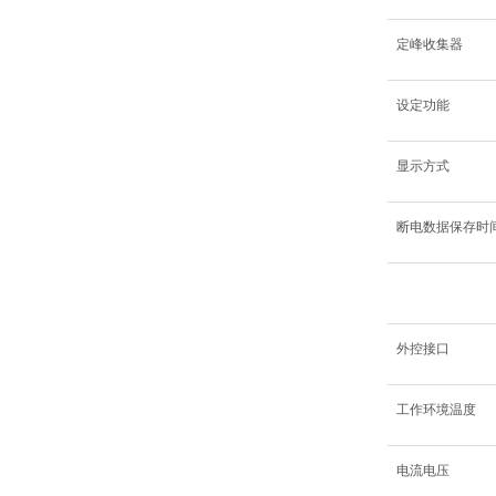
定峰收集器
设定功能
显示方式
断电数据保存时
外控接口
工作环境温度
电流电压