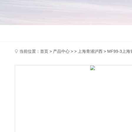
当前位置：
首页
>
产品中心
> >
上海青浦泸西
> MF99-3