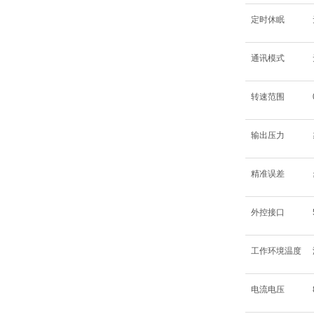
定时休眠
通讯模式
转速范围
输出压力
精准误差
外控接口
工作环境温度
电流电压