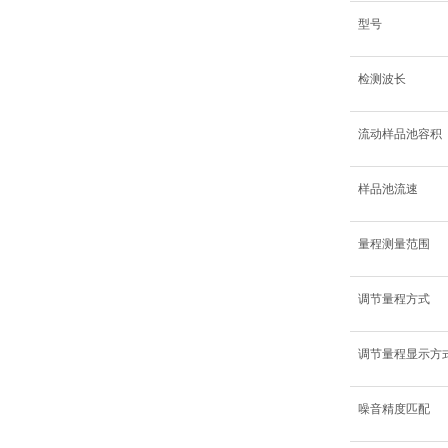
型号
检测波长
流动样品池容积
样品池流速
量程测量范围
调节量程方式
调节量程显示方
噪音精度匹配