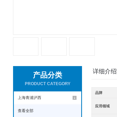
详细介绍
产品分类
PRODUCT CATEGORY
品牌
上海青浦泸西
应用领域
查看全部