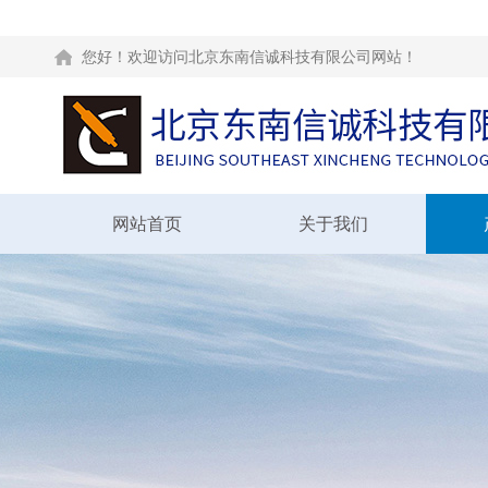
您好！欢迎访问北京东南信诚科技有限公司网站！
网站首页
关于我们