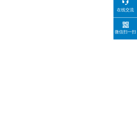
在线交流
微信扫一扫