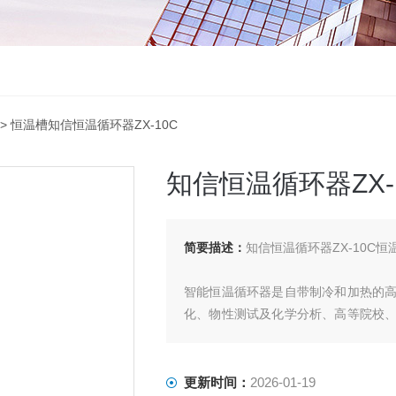
> 恒温槽知信恒温循环器ZX-10C
知信恒温循环器ZX-
简要描述：
知信恒温循环器ZX-10C恒
智能恒温循环器是自带制冷和加热的
化、物性测试及化学分析、高等院校
实验，亦可通过软管与其他设备相连
降温毯等，或用于给其它设备进行循环
更新时间：
2026-01-19