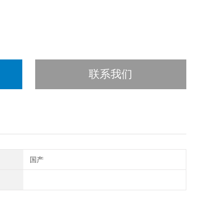
联系我们
国产