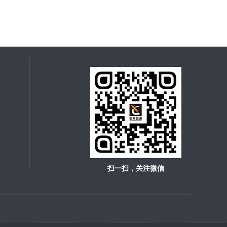
扫一扫，关注微信