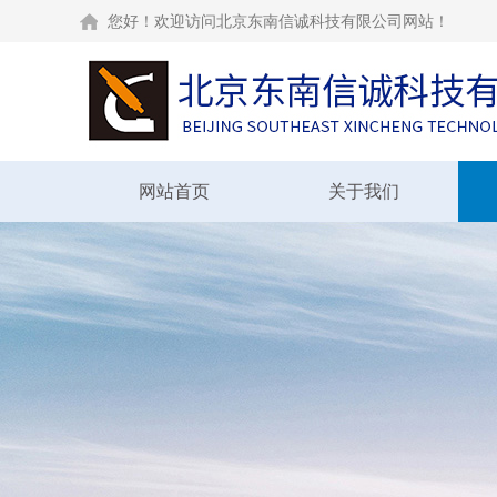
您好！欢迎访问北京东南信诚科技有限公司网站！
网站首页
关于我们