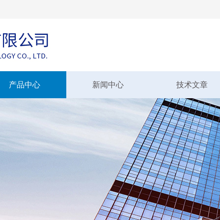
产品中心
新闻中心
技术文章