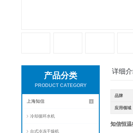
详细介
产品分类
PRODUCT CATEGORY
品牌
上海知信
应用领域
冷却循环水机
知信恒温循
台式冷冻干燥机