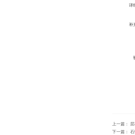
详
补
上一篇：
层
下一篇：
石