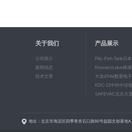
关于我们
产品展示
公司简介
新闻动态
技术文章
地址：北京市海淀区四