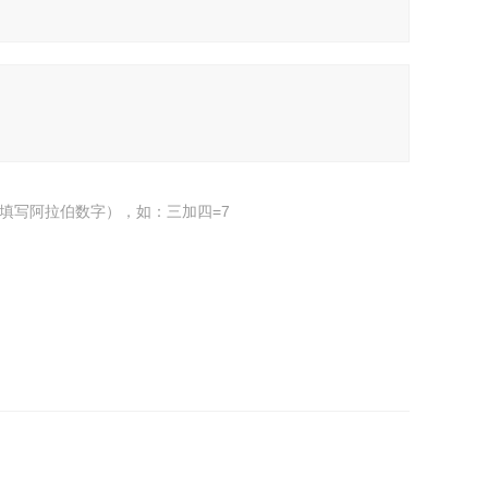
填写阿拉伯数字），如：三加四=7