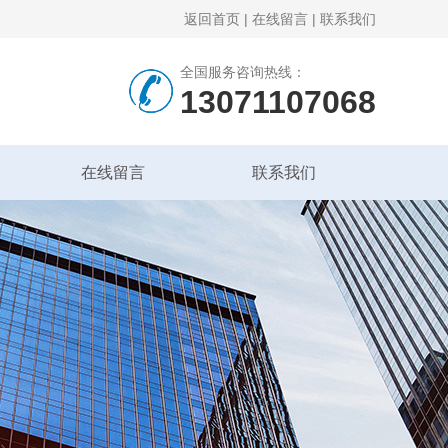
返回首页
|
在线留言
|
联系我们
全国服务咨询热线：
13071107068
在线留言
联系我们