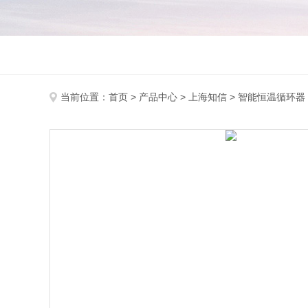
当前位置：
首页
>
产品中心
>
上海知信
>
智能恒温循环器