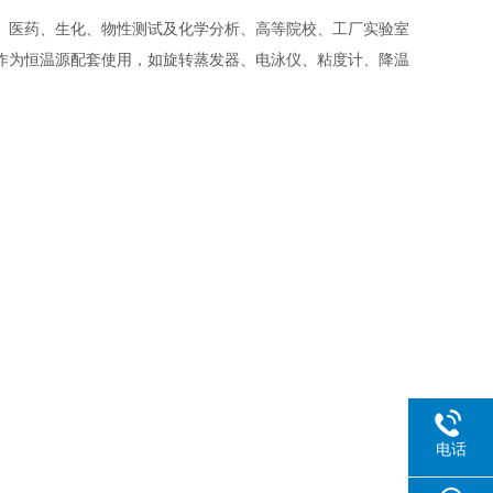
、医药、生化、物性测试及化学分析、高等院校、工厂实验室
作为恒温源配套使用，如旋转蒸发器、电泳仪、粘度计、降温
电话