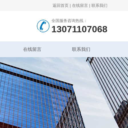
返回首页
|
在线留言
|
联系我们
全国服务咨询热线：
13071107068
在线留言
联系我们