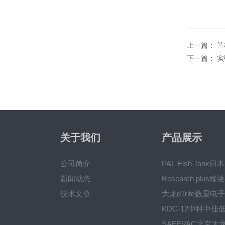
上一篇：
兰
下一篇：
实
关于我们
产品展示
公司简介
新闻动态
技术文章