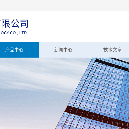
产品中心
新闻中心
技术文章