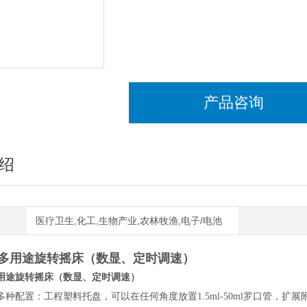
产品咨询
绍
医疗卫生,化工,生物产业,农林牧渔,电子/电池
多用途旋转摇床（数显、定时调速）
用途旋转摇床（数显、定时调速）
多种配置：工程塑料托盘，可以在任何角度放置1.5ml-50ml罗口管，