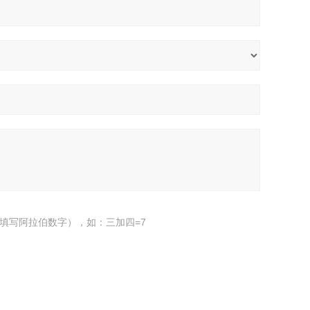
填写阿拉伯数字），如：三加四=7