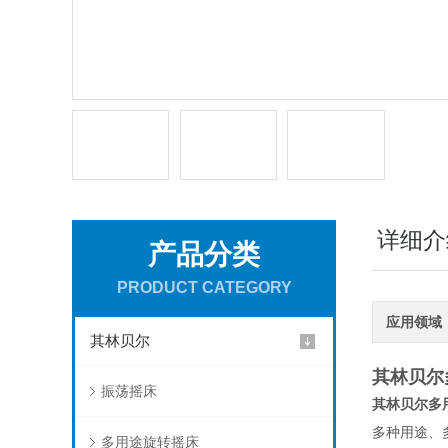
详细介
产品分类
PRODUCT CATEGORY
应用领域
其林贝尔
其林贝尔
振荡摇床
其林贝尔多
多种用途、
多用途旋转摇床