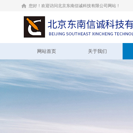
您好！欢迎访问北京东南信诚科技有限公司网站！
网站首页
关于我们