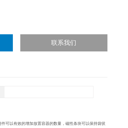
联系我们
扩展附件可以有效的增加放置容器的数量，磁性条块可以保持袋状