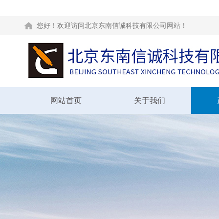
您好！欢迎访问北京东南信诚科技有限公司网站！
网站首页
关于我们