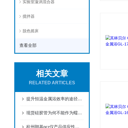
实验室漩涡混合器
搅拌器
脱色摇床
查看全部
相关文章
RELATED ARTICLES
提升恒温金属浴效率的途径有哪些
现货硅胶管为何不能作为蠕动泵硅胶管来使用？
杭州朗基pcr仪产品供应性能特点使用说明