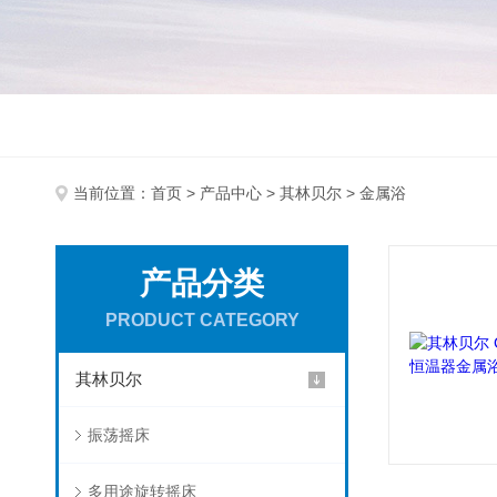
当前位置：
首页
>
产品中心
>
其林贝尔
> 金属浴
产品分类
PRODUCT CATEGORY
其林贝尔
振荡摇床
多用途旋转摇床