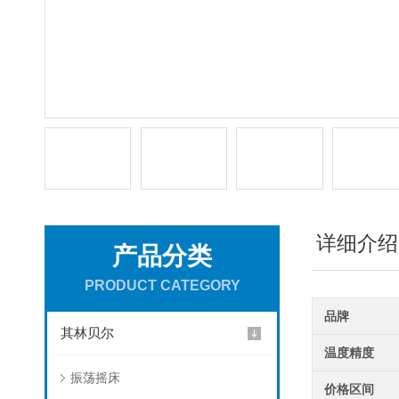
详细介绍
产品分类
PRODUCT CATEGORY
品牌
其林贝尔
温度精度
振荡摇床
价格区间