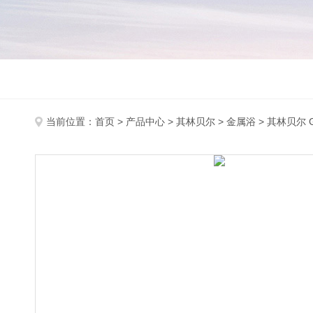
当前位置：
首页
>
产品中心
>
其林贝尔
>
金属浴
> 其林贝尔 