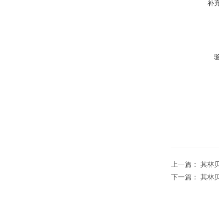
补
上一篇：
其林贝
下一篇：
其林贝