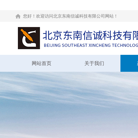
您好！欢迎访问北京东南信诚科技有限公司网站！
网站首页
关于我们