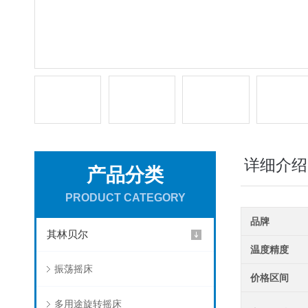
详细介绍
产品分类
PRODUCT CATEGORY
品牌
其林贝尔
温度精度
振荡摇床
价格区间
多用途旋转摇床