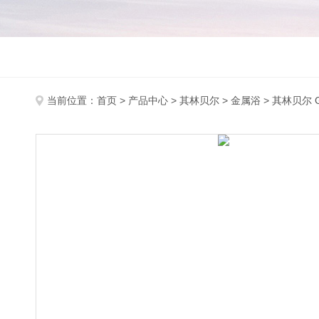
当前位置：
首页
>
产品中心
>
其林贝尔
>
金属浴
> 其林贝尔 