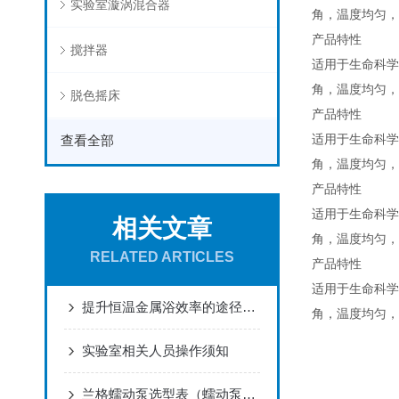
实验室漩涡混合器
角，温度均匀，
产品特性
搅拌器
适用于生命科学
角，温度均匀，
脱色摇床
产品特性
适用于生命科学
查看全部
角，温度均匀，
产品特性
适用于生命科学
相关文章
角，温度均匀，
RELATED ARTICLES
产品特性
适用于生命科学
提升恒温金属浴效率的途径有哪些
角，温度均匀，
实验室相关人员操作须知
兰格蠕动泵选型表（蠕动泵型号，泵头，软管，流量范围）