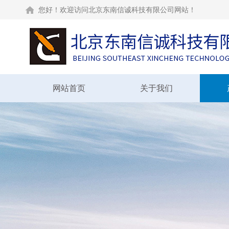
您好！欢迎访问北京东南信诚科技有限公司网站！
网站首页
关于我们