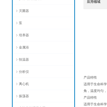
应用领域
灭菌器
泵
培养器
金属浴
恒温器
分析仪
产品特性
离心机
适用于生命科学
角，温度均匀，
振荡器
产品特性
适用于生命科学