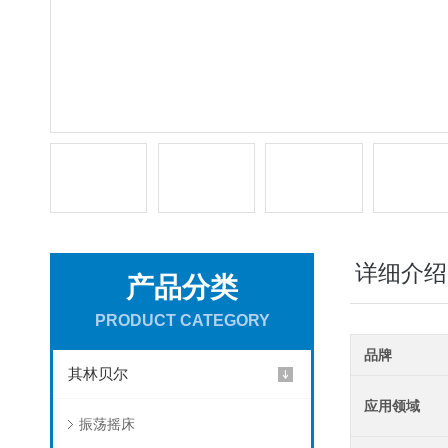
详细介绍
产品分类
PRODUCT CATEGORY
品牌
其林贝尔
应用领域
振荡摇床