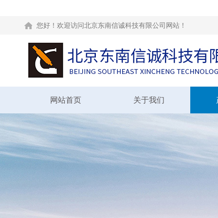
您好！欢迎访问北京东南信诚科技有限公司网站！
网站首页
关于我们