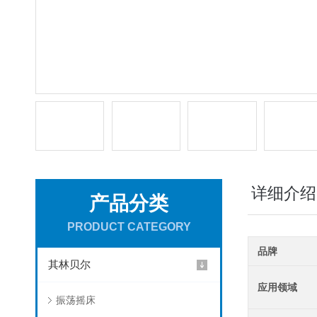
详细介绍
产品分类
PRODUCT CATEGORY
品牌
其林贝尔
应用领域
振荡摇床