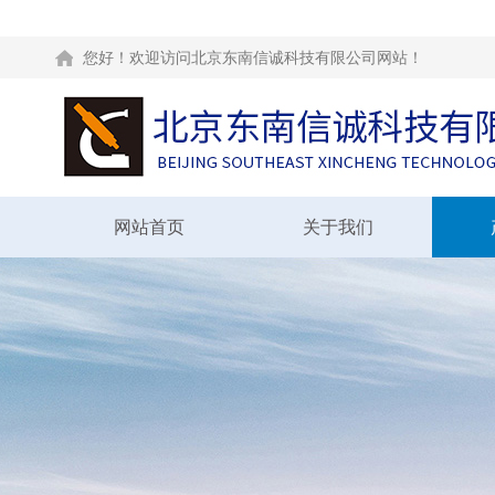
您好！欢迎访问北京东南信诚科技有限公司网站！
网站首页
关于我们