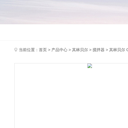
当前位置：
首页
>
产品中心
>
其林贝尔
>
搅拌器
> 其林贝尔 