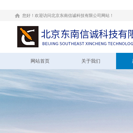
您好！欢迎访问北京东南信诚科技有限公司网站！
网站首页
关于我们