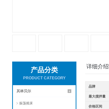
详细介绍
产品分类
PRODUCT CATEGORY
品牌
其林贝尔
最大搅拌量
振荡摇床
价格区间