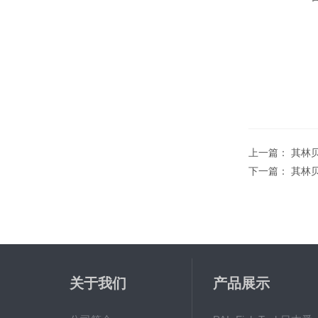
上一篇：
其林贝
下一篇：
其林贝
关于我们
产品展示