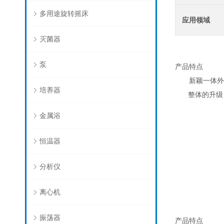
多用途旋转摇床
应用领域
灭菌器
泵
产品特点
新颖一体外壳
培养器
整体的升级：
金属浴
恒温器
分析仪
离心机
振荡器
产品特点