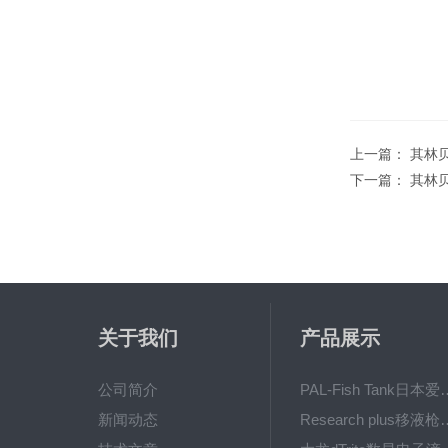
上一篇：
其林贝
下一篇：
其林贝
关于我们
产品展示
公司简介
PAL-Fish Tank日本爱拓
新闻动态
Research plus移液枪艾