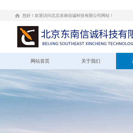
您好！欢迎访问北京东南信诚科技有限公司网站！
网站首页
关于我们