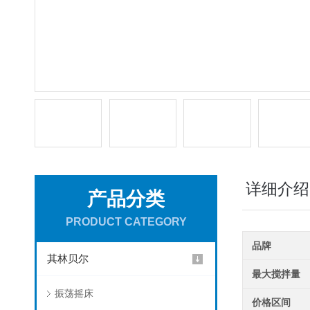
详细介绍
产品分类
PRODUCT CATEGORY
品牌
其林贝尔
最大搅拌量
振荡摇床
价格区间