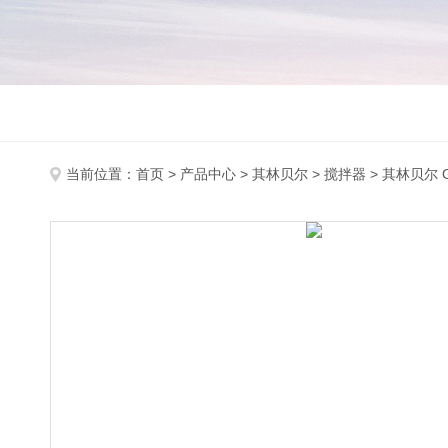
当前位置：
首页
>
产品中心
>
其林贝尔
>
搅拌器
> 其林贝尔 