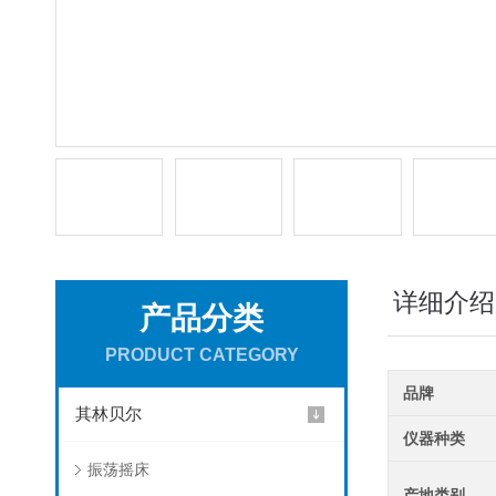
详细介绍
产品分类
PRODUCT CATEGORY
品牌
其林贝尔
仪器种类
振荡摇床
产地类别