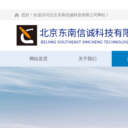
您好！欢迎访问北京东南信诚科技有限公司网站！
网站首页
关于我们