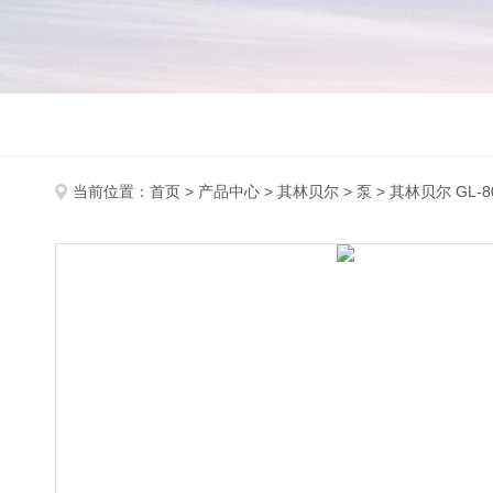
当前位置：
首页
>
产品中心
>
其林贝尔
>
泵
> 其林贝尔 GL-