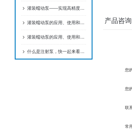
灌装蠕动泵——实现高精度液体输送的新选择
产品咨询
灌装蠕动泵的应用、使用和市场前景分析
灌装蠕动泵的应用、使用和维护
什么是注射泵，快一起来看看吧
您
您
联
常