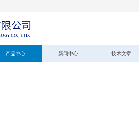
产品中心
新闻中心
技术文章