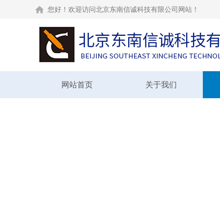
您好！欢迎访问北京东南信诚科技有限公司网站！
网站首页
关于我们