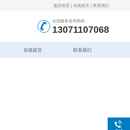
返回首页
|
在线留言
|
联系我们
全国服务咨询热线：
13071107068
在线留言
联系我们