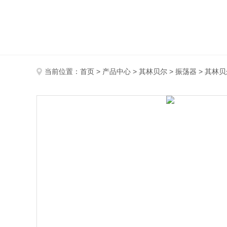
当前位置：
首页
>
产品中心
>
其林贝尔
>
振荡器
> 其林贝