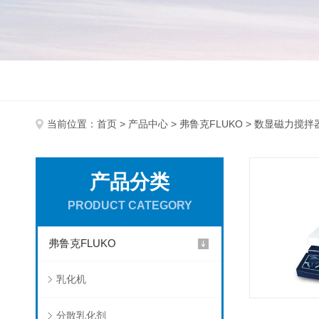
当前位置：
首页
>
产品中心
>
弗鲁克FLUKO
> 数显磁力搅拌
产品分类
PRODUCT CATEGORY
弗鲁克FLUKO
乳化机
分散乳化剂