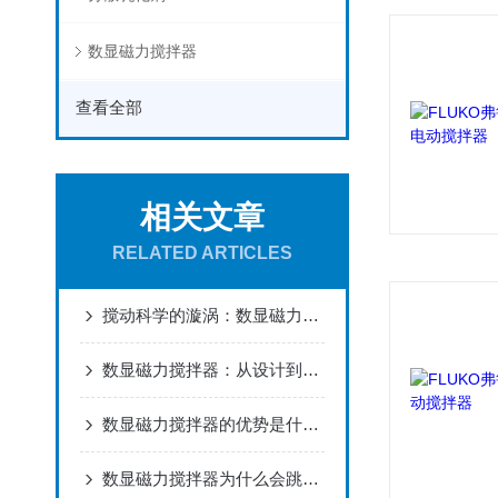
数显磁力搅拌器
查看全部
相关文章
RELATED ARTICLES
搅动科学的漩涡：数显磁力搅拌器的智慧魅力
数显磁力搅拌器：从设计到应用的全面解析
数显磁力搅拌器的优势是什么？
数显磁力搅拌器为什么会跳子，如何正确安装？