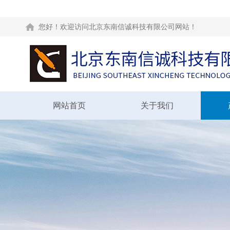
您好！欢迎访问北京东南信诚科技有限公司网站！
网站首页
关于我们