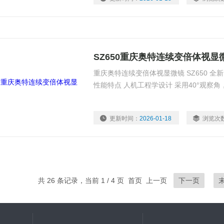
SZ650重庆奥特连续变倍体视显
重庆奥特连续变倍体视显微镜 SZ650 
性能特点 人机工程学设计 采用40°观察
更新时间：
2026-01-18
浏览次
共 26 条记录，当前 1 / 4 页 首页 上一页
下一页