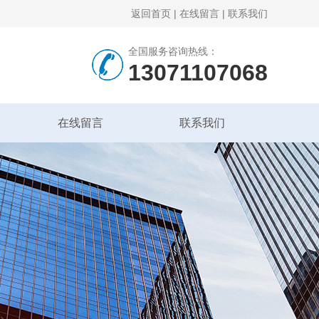
返回首页
|
在线留言
|
联系我们
全国服务咨询热线：
13071107068
在线留言
联系我们