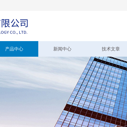
产品中心
新闻中心
技术文章