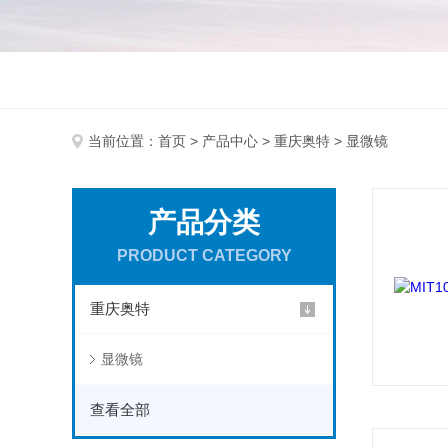
当前位置：
首页
>
产品中心
>
重庆奥特
> 显微镜
产品分类
PRODUCT CATEGORY
重庆奥特
显微镜
查看全部