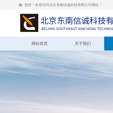
您好！欢迎访问北京东南信诚科技有限公司网站！
网站首页
关于我们