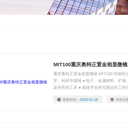
MIT100重庆奥特正置金相显微镜
重庆奥特正置金相显微镜 MIT100 性能特
学、科研等领域 ● 电子、金属材料、矿
及研究的工具 ● 规格齐全的无限远长工作
更新时间：
2026-01-18
浏览次