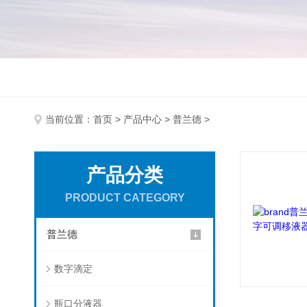
当前位置：
首页
>
产品中心
>
普兰德
>
产品分类
PRODUCT CATEGORY
普兰德
数字滴定
瓶口分液器