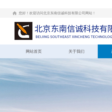
您好！欢迎访问北京东南信诚科技有限公司网站！
网站首页
关于我们