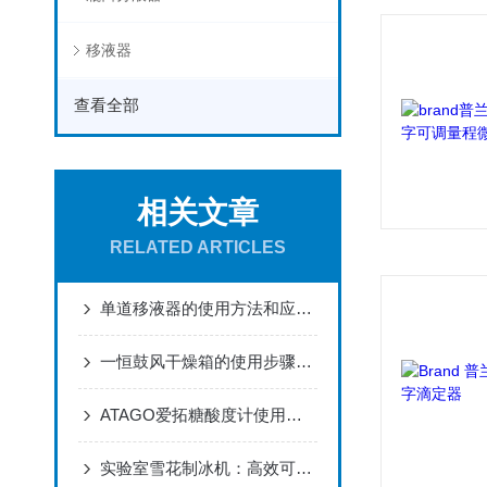
移液器
查看全部
相关文章
RELATED ARTICLES
单道移液器的使用方法和应用范围
一恒鼓风干燥箱的使用步骤和注意事项
ATAGO爱拓糖酸度计使用指南
实验室雪花制冰机：高效可靠的科研助手