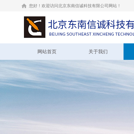
您好！欢迎访问北京东南信诚科技有限公司网站！
网站首页
关于我们