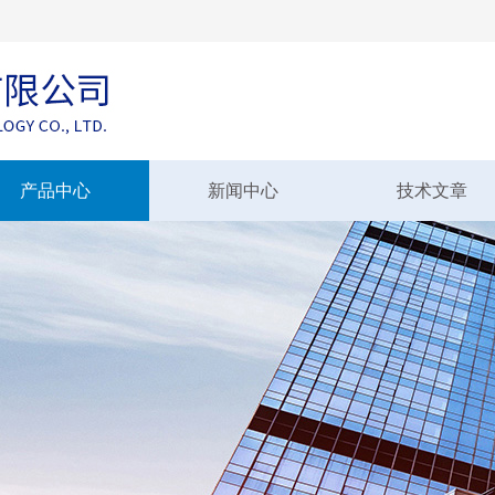
产品中心
新闻中心
技术文章