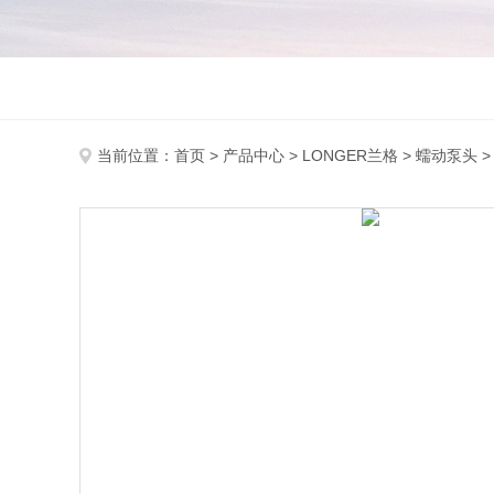
当前位置：
首页
>
产品中心
>
LONGER兰格
>
蠕动泵头
>