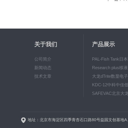
关于我们
产品展示
公司简介
新闻动态
技术文章
地址：北京市海淀区四