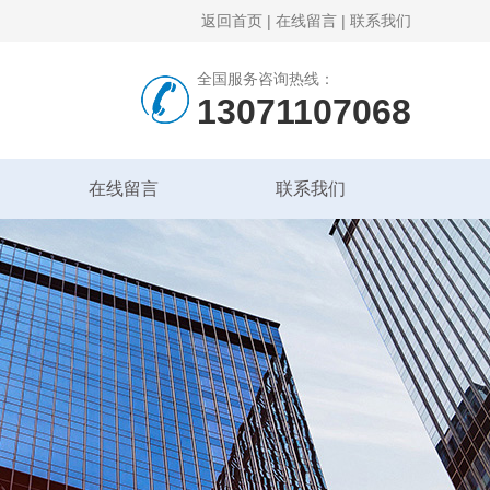
返回首页
|
在线留言
|
联系我们
全国服务咨询热线：
13071107068
在线留言
联系我们