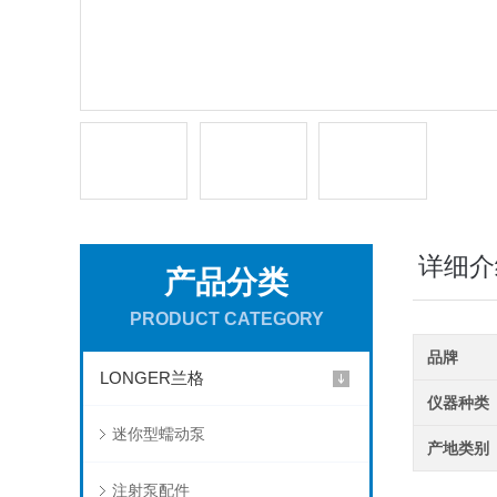
详细介
产品分类
PRODUCT CATEGORY
品牌
LONGER兰格
仪器种类
迷你型蠕动泵
产地类别
注射泵配件