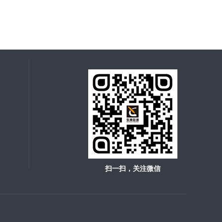
扫一扫，关注微信