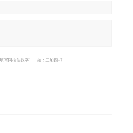
填写阿拉伯数字），如：三加四=7