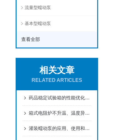
流量型蠕动泵
基本型蠕动泵
查看全部
相关文章
RELATED ARTICLES
药品稳定试验箱的性能优化策略与实践
箱式电阻炉不升温、温度异常怎么办？
灌装蠕动泵的应用、使用和维护