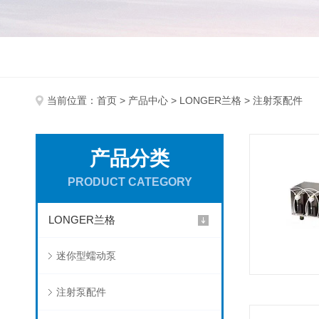
当前位置：
首页
>
产品中心
>
LONGER兰格
> 注射泵配件
产品分类
PRODUCT CATEGORY
LONGER兰格
迷你型蠕动泵
注射泵配件