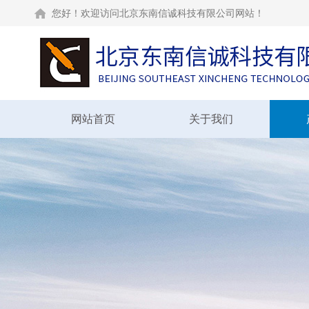
您好！欢迎访问北京东南信诚科技有限公司网站！
网站首页
关于我们