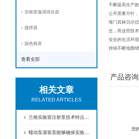
不断提高生产效
实验室漩涡混合器
公开质量方针，
海门其林贝尔仪
搅拌器
念，而这些技术
安全的生活环境
脱色摇床
持续不断地围绕
查看全部
产品咨询
相关文章
RELATED ARTICLES
兰格实验室注射泵技术特点与优势
您
蠕动泵灌装泵能够确保实验过程中的流量和压力的稳定性