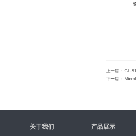
上一篇：
GL-
下一篇：
Mic
关于我们
产品展示