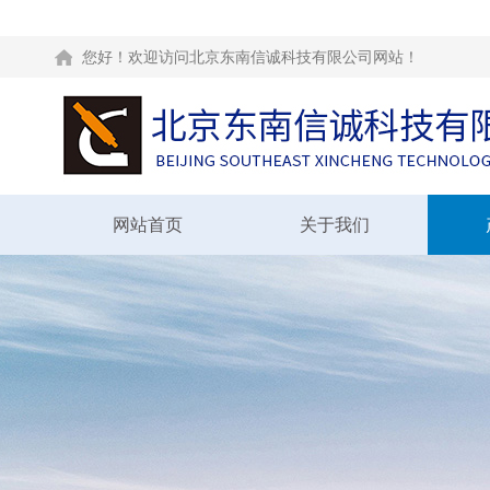
您好！欢迎访问北京东南信诚科技有限公司网站！
网站首页
关于我们