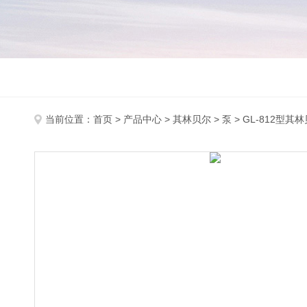
当前位置：
首页
>
产品中心
>
其林贝尔
>
泵
> GL-812型