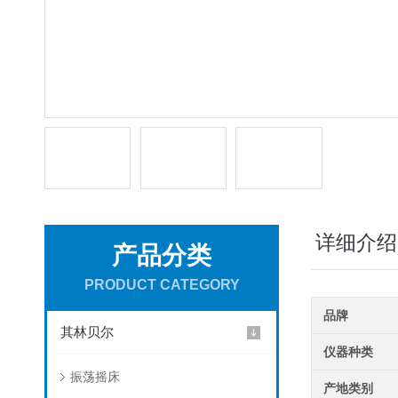
详细介绍
产品分类
PRODUCT CATEGORY
品牌
其林贝尔
仪器种类
振荡摇床
产地类别