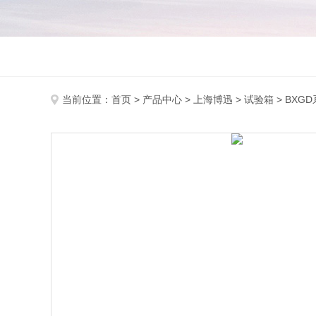
当前位置：
首页
>
产品中心
>
上海博迅
>
试验箱
> BX