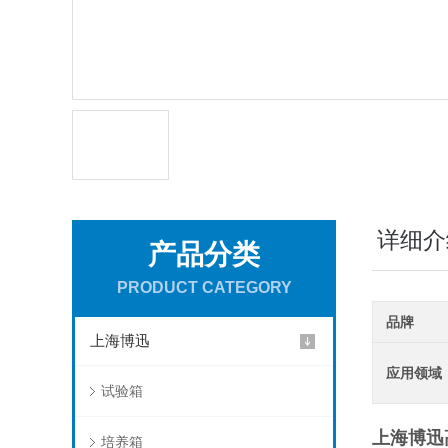
详细介
产品分类
PRODUCT CATEGORY
品牌
上海博迅
应用领域
试验箱
上海博迅
培养箱