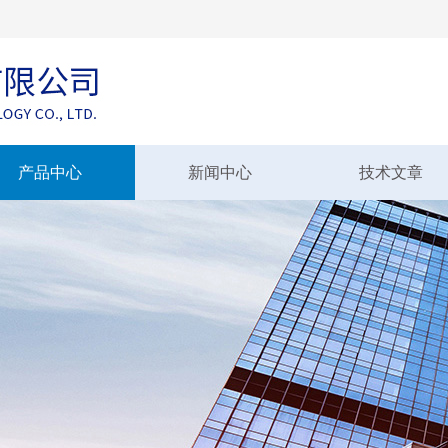
产品中心
新闻中心
技术文章