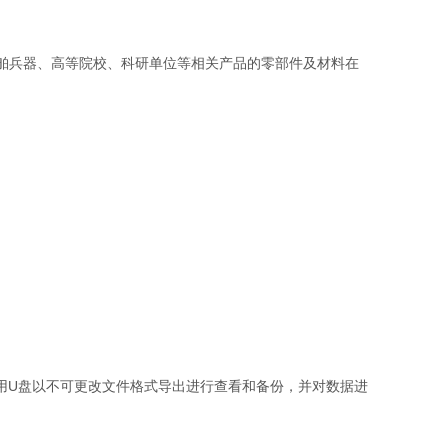
舶兵器、高等院校、科研单位等相关产品的零部件及材料在
用U盘以不可更改文件格式导出进行查看和备份，并对数据进