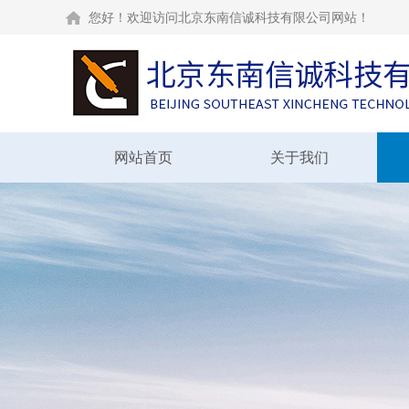
您好！欢迎访问北京东南信诚科技有限公司网站！
网站首页
关于我们