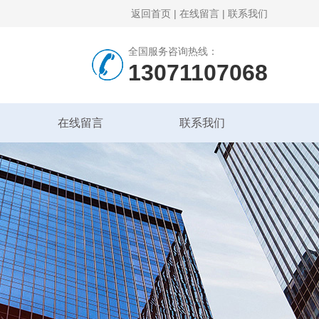
返回首页
|
在线留言
|
联系我们
全国服务咨询热线：
13071107068
在线留言
联系我们