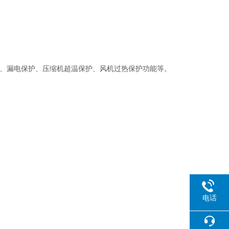
护、漏电保护、压缩机超温保护、风机过热保护功能等。
电话