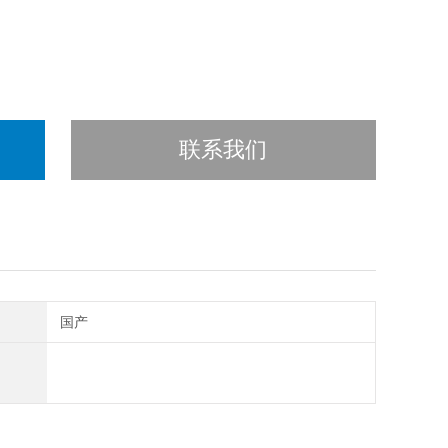
联系我们
国产