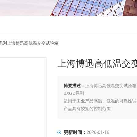
GD系列上海博迅高低温交变试验箱
上海博迅高低温交
简要描述：
上海博迅高低温交变试验箱
BXGD系列
适用于工业产品高温、低温的可靠性试
产品具有较宽的控制范围
更新时间：
2026-01-16