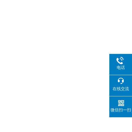
电话
在线交流
微信扫一扫