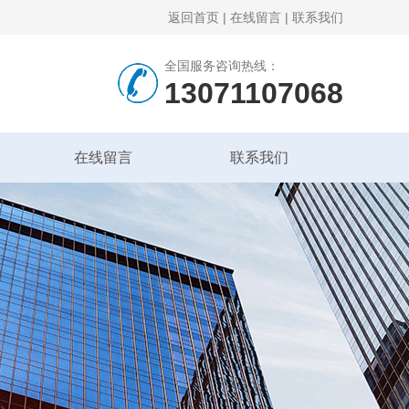
返回首页
|
在线留言
|
联系我们
全国服务咨询热线：
13071107068
在线留言
联系我们