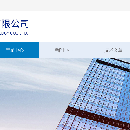
产品中心
新闻中心
技术文章