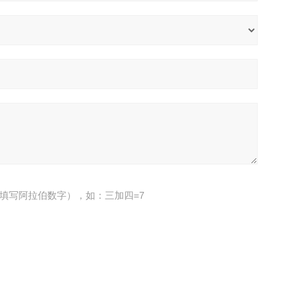
填写阿拉伯数字），如：三加四=7