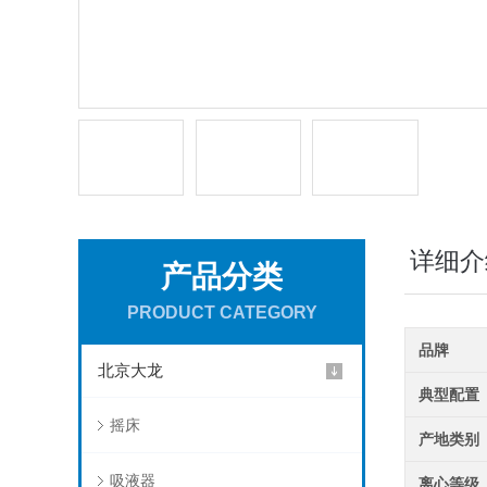
详细介
产品分类
PRODUCT CATEGORY
品牌
北京大龙
典型配置
摇床
产地类别
吸液器
离心等级