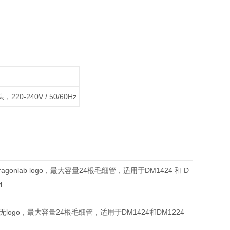
240V / 50/60Hz
nlab logo，最大容量24根毛细管，适用于DM1424 和 D
4
logo，最大容量24根毛细管，适用于DM1424和DM1224