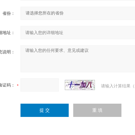
省份：
细地址：
充说明：
验证码：
请输入计算结果（