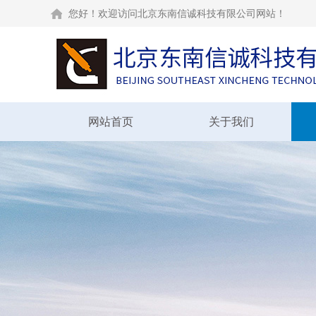
您好！欢迎访问北京东南信诚科技有限公司网站！
网站首页
关于我们