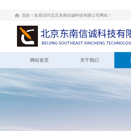
您好！欢迎访问北京东南信诚科技有限公司网站！
网站首页
关于我们