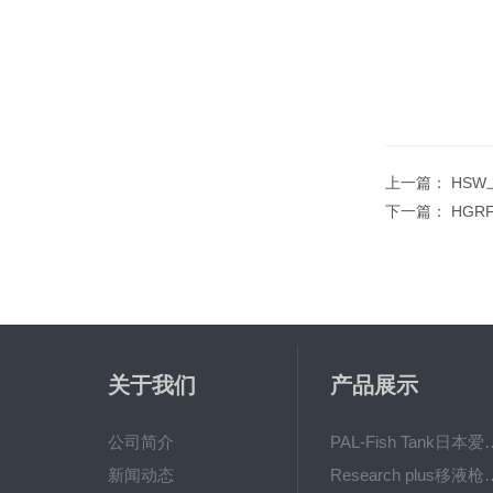
上一篇：
HS
下一篇：
HG
关于我们
产品展示
公司简介
PAL-Fish Tank日本爱拓
新闻动态
Research plus移液枪艾