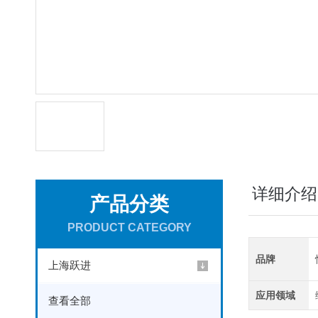
详细介绍
产品分类
PRODUCT CATEGORY
品牌
上海跃进
应用领域
查看全部