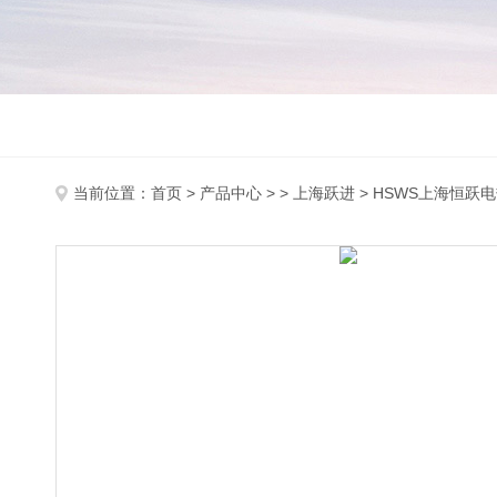
当前位置：
首页
>
产品中心
> >
上海跃进
> HSWS上海恒跃