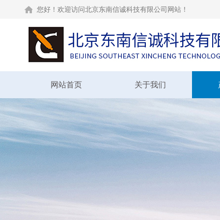
您好！欢迎访问北京东南信诚科技有限公司网站！
网站首页
关于我们