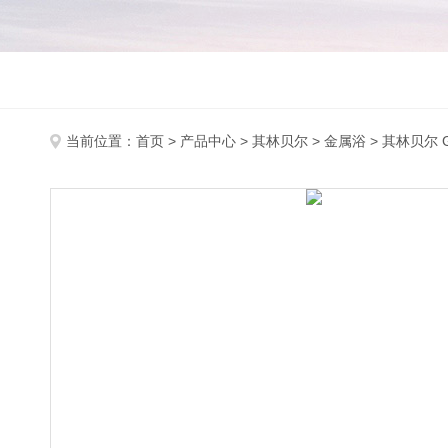
当前位置：
首页
>
产品中心
>
其林贝尔
>
金属浴
> 其林贝尔 