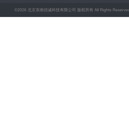
©2026 北京东南信诚科技有限公司 版权所有 All Rights Reserve