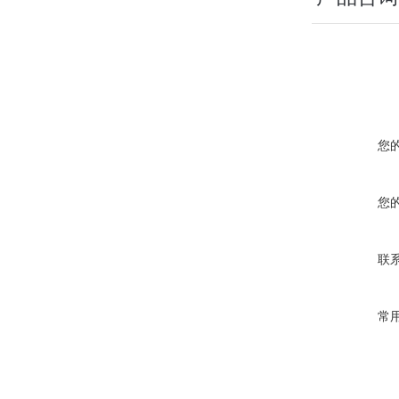
您
您
联
常