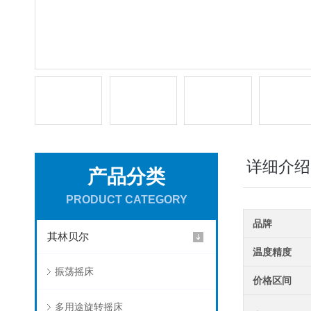
详细介绍
产品分类
PRODUCT CATEGORY
品牌
其林贝尔
温度精度
振荡摇床
价格区间
多用途旋转摇床