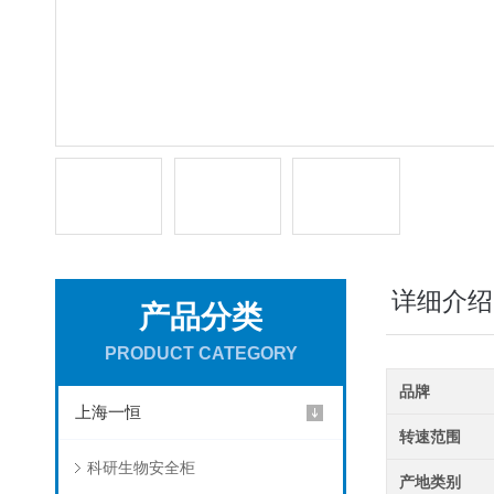
详细介绍
产品分类
PRODUCT CATEGORY
品牌
上海一恒
转速范围
科研生物安全柜
产地类别