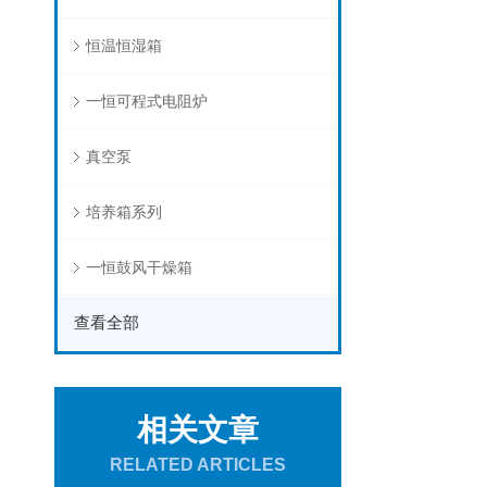
恒温恒湿箱
一恒可程式电阻炉
真空泵
培养箱系列
一恒鼓风干燥箱
查看全部
相关文章
RELATED ARTICLES