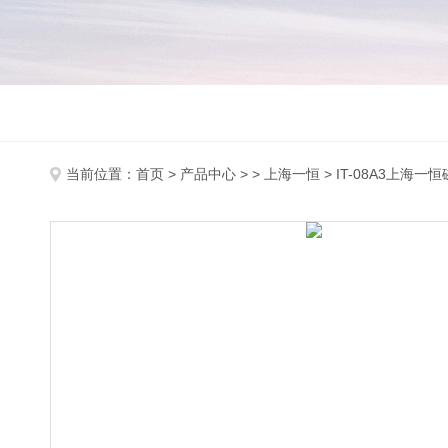
当前位置：
首页
>
产品中心
> >
上海一恒
> IT-08A3上海