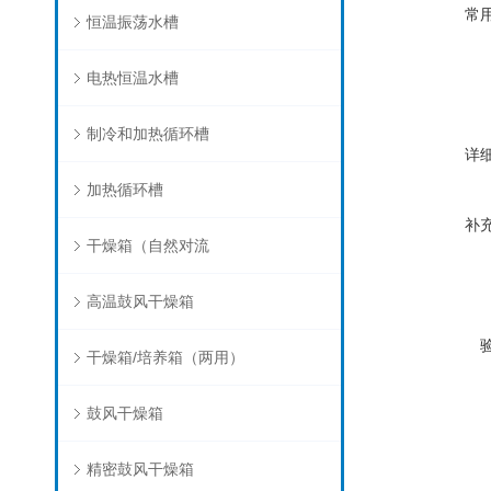
常
恒温振荡水槽
电热恒温水槽
制冷和加热循环槽
详
加热循环槽
补
干燥箱（自然对流
高温鼓风干燥箱
干燥箱/培养箱（两用）
鼓风干燥箱
精密鼓风干燥箱