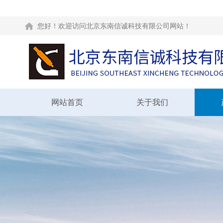
您好！欢迎访问北京东南信诚科技有限公司网站！
网站首页
关于我们