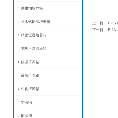
微生物培养箱
隔水式恒温培养箱
上一篇：
IT-
下一篇：
B-1
精密恒温培养箱
电热恒温培养箱
低温培养箱
霉菌培养箱
生化培养箱
水浴锅
恒温槽