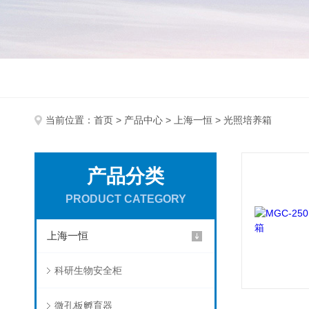
当前位置：
首页
>
产品中心
>
上海一恒
> 光照培养箱
产品分类
PRODUCT CATEGORY
上海一恒
科研生物安全柜
微孔板孵育器