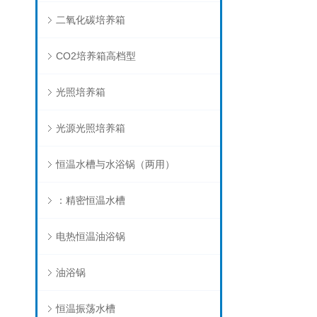
二氧化碳培养箱
CO2培养箱高档型
光照培养箱
光源光照培养箱
恒温水槽与水浴锅（两用）
：精密恒温水槽
电热恒温油浴锅
油浴锅
恒温振荡水槽