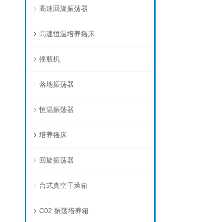
高速回旋振荡器
高速恒温培养摇床
摇瓶机
落地振荡器
恒温振荡器
培养摇床
回旋振荡器
台式真空干燥箱
C02 振荡培养箱