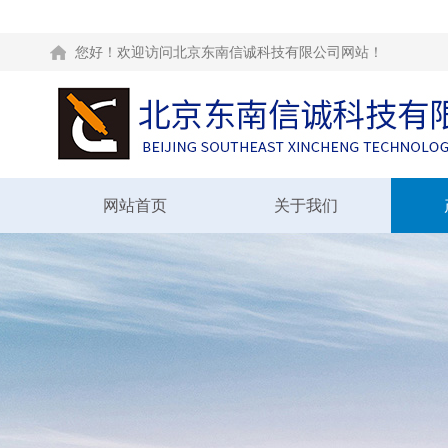
您好！欢迎访问北京东南信诚科技有限公司网站！
网站首页
关于我们