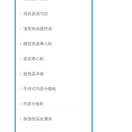
混合器混匀仪
顶置电动搅拌器
微型高速离心机
迷你离心机
超低温冰箱
手持式均质分散机
均质分散机
振荡恒温金属浴