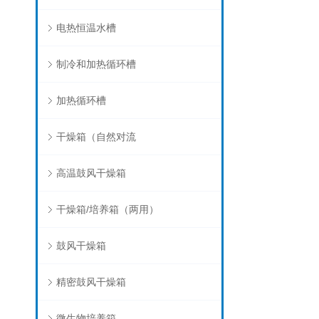
电热恒温水槽
制冷和加热循环槽
加热循环槽
干燥箱（自然对流
高温鼓风干燥箱
干燥箱/培养箱（两用）
鼓风干燥箱
精密鼓风干燥箱
微生物培养箱