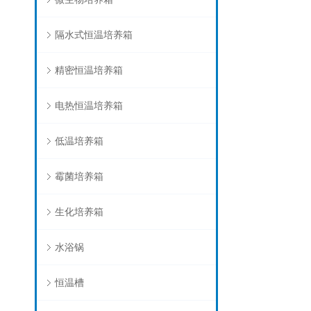
隔水式恒温培养箱
精密恒温培养箱
电热恒温培养箱
低温培养箱
霉菌培养箱
生化培养箱
水浴锅
恒温槽