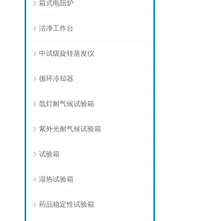
箱式电阻炉
洁净工作台
中试级旋转蒸发仪
循环冷却器
氙灯耐气候试验箱
紫外光耐气候试验箱
试验箱
湿热试验箱
药品稳定性试验箱