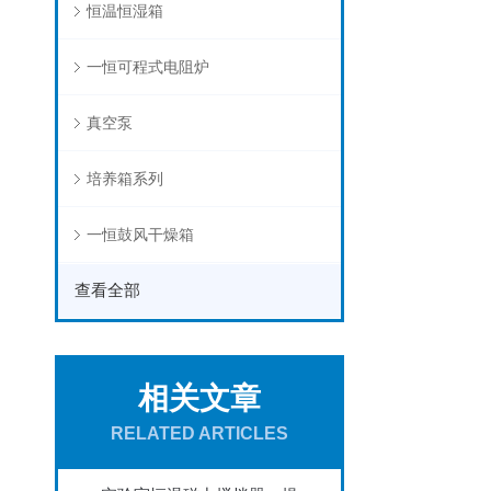
恒温恒湿箱
一恒可程式电阻炉
真空泵
培养箱系列
一恒鼓风干燥箱
查看全部
相关文章
RELATED ARTICLES