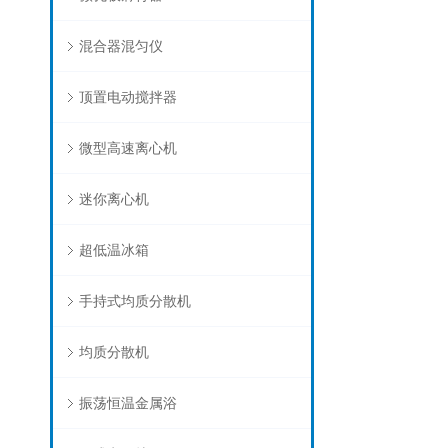
混合器混匀仪
顶置电动搅拌器
微型高速离心机
迷你离心机
超低温冰箱
手持式均质分散机
均质分散机
振荡恒温金属浴