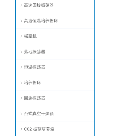
高速回旋振荡器
高速恒温培养摇床
摇瓶机
落地振荡器
恒温振荡器
培养摇床
回旋振荡器
台式真空干燥箱
C02 振荡培养箱