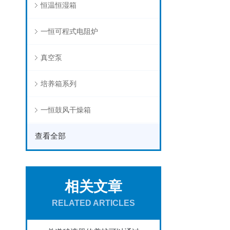
恒温恒湿箱
一恒可程式电阻炉
真空泵
培养箱系列
一恒鼓风干燥箱
查看全部
相关文章
RELATED ARTICLES