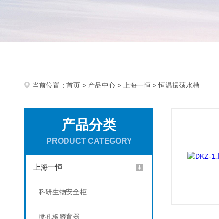
当前位置：
首页
>
产品中心
>
上海一恒
> 恒温振荡水槽
产品分类
PRODUCT CATEGORY
上海一恒
科研生物安全柜
微孔板孵育器