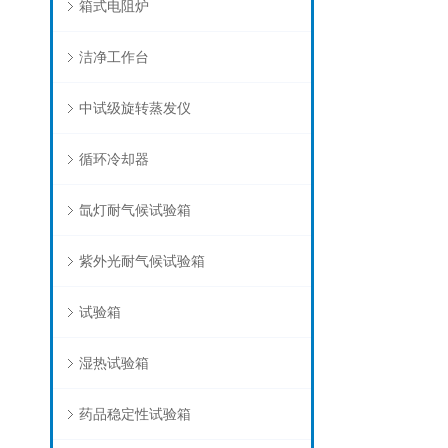
箱式电阻炉
洁净工作台
中试级旋转蒸发仪
循环冷却器
氙灯耐气候试验箱
紫外光耐气候试验箱
试验箱
湿热试验箱
药品稳定性试验箱