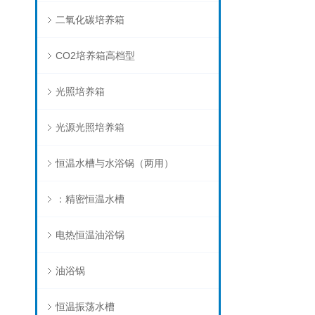
二氧化碳培养箱
CO2培养箱高档型
光照培养箱
光源光照培养箱
恒温水槽与水浴锅（两用）
：精密恒温水槽
电热恒温油浴锅
油浴锅
恒温振荡水槽