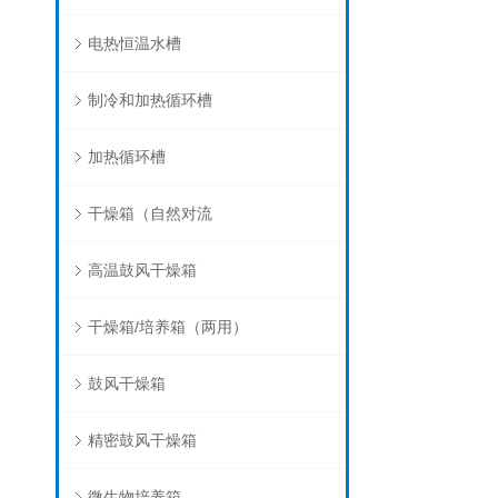
电热恒温水槽
制冷和加热循环槽
加热循环槽
干燥箱（自然对流
高温鼓风干燥箱
干燥箱/培养箱（两用）
鼓风干燥箱
精密鼓风干燥箱
微生物培养箱