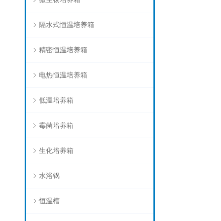
隔水式恒温培养箱
精密恒温培养箱
电热恒温培养箱
低温培养箱
霉菌培养箱
生化培养箱
水浴锅
恒温槽