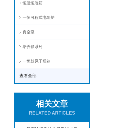
恒温恒湿箱
一恒可程式电阻炉
真空泵
培养箱系列
一恒鼓风干燥箱
查看全部
相关文章
RELATED ARTICLES