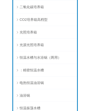
二氧化碳培养箱
CO2培养箱高档型
光照培养箱
光源光照培养箱
恒温水槽与水浴锅（两用）
：精密恒温水槽
电热恒温油浴锅
油浴锅
恒温振荡水槽