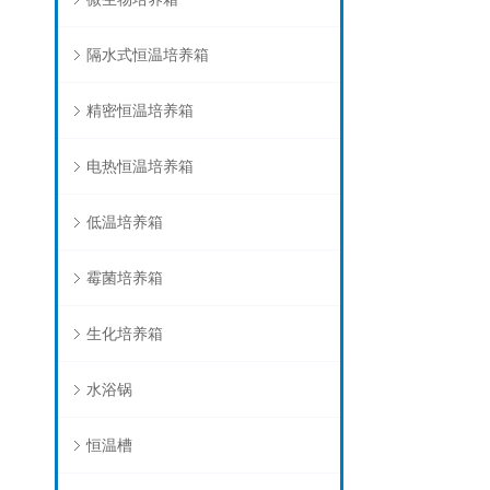
隔水式恒温培养箱
精密恒温培养箱
电热恒温培养箱
低温培养箱
霉菌培养箱
生化培养箱
水浴锅
恒温槽