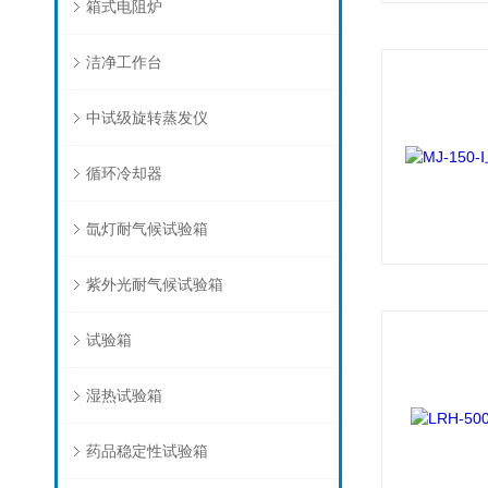
箱式电阻炉
洁净工作台
中试级旋转蒸发仪
循环冷却器
氙灯耐气候试验箱
紫外光耐气候试验箱
试验箱
湿热试验箱
药品稳定性试验箱