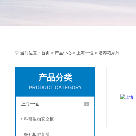
当前位置：
首页
>
产品中心
>
上海一恒
> 培养箱系列
产品分类
PRODUCT CATEGORY
上海一恒
科研生物安全柜
微孔板孵育器