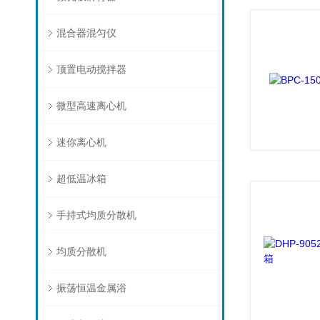
混合器混匀仪
顶置电动搅拌器
微型高速离心机
迷你离心机
超低温冰箱
手持式均质分散机
均质分散机
振荡恒温金属浴