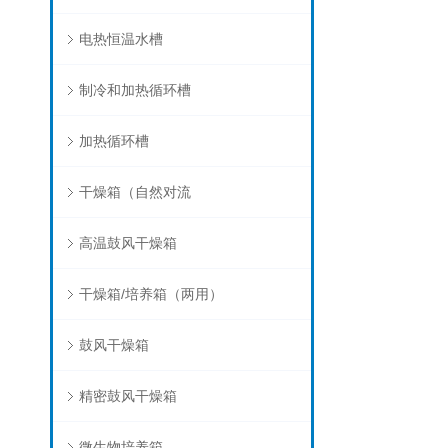
电热恒温水槽
制冷和加热循环槽
加热循环槽
干燥箱（自然对流
高温鼓风干燥箱
干燥箱/培养箱（两用）
鼓风干燥箱
精密鼓风干燥箱
微生物培养箱