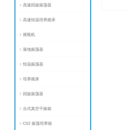
高速回旋振荡器
高速恒温培养摇床
摇瓶机
落地振荡器
恒温振荡器
培养摇床
回旋振荡器
台式真空干燥箱
C02 振荡培养箱