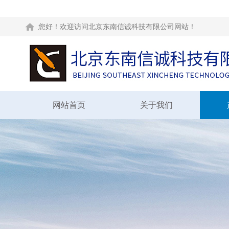
您好！欢迎访问北京东南信诚科技有限公司网站！
网站首页
关于我们