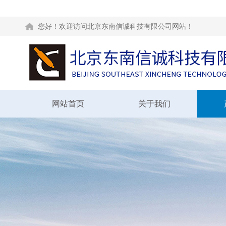
您好！欢迎访问北京东南信诚科技有限公司网站！
网站首页
关于我们