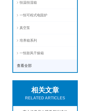
恒温恒湿箱
一恒可程式电阻炉
真空泵
培养箱系列
一恒鼓风干燥箱
查看全部
相关文章
RELATED ARTICLES