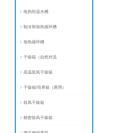
电热恒温水槽
制冷和加热循环槽
加热循环槽
干燥箱（自然对流
高温鼓风干燥箱
干燥箱/培养箱（两用）
鼓风干燥箱
精密鼓风干燥箱
微生物培养箱