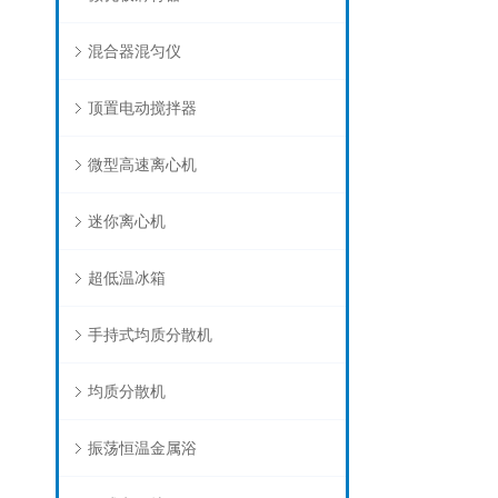
混合器混匀仪
顶置电动搅拌器
微型高速离心机
迷你离心机
超低温冰箱
手持式均质分散机
均质分散机
振荡恒温金属浴