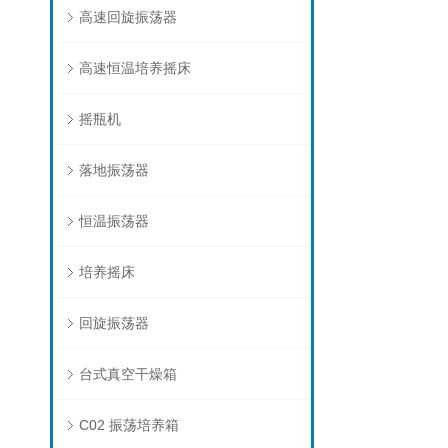
高速回旋振荡器
高速恒温培养摇床
摇瓶机
落地振荡器
恒温振荡器
培养摇床
回旋振荡器
台式真空干燥箱
C02 振荡培养箱