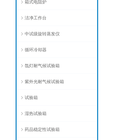
箱式电阻炉
洁净工作台
中试级旋转蒸发仪
循环冷却器
氙灯耐气候试验箱
紫外光耐气候试验箱
试验箱
湿热试验箱
药品稳定性试验箱