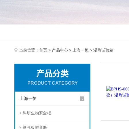
当前位置：
首页
>
产品中心
>
上海一恒
> 湿热试验箱
产品分类
PRODUCT CATEGORY
上海一恒
科研生物安全柜
微孔板孵育器