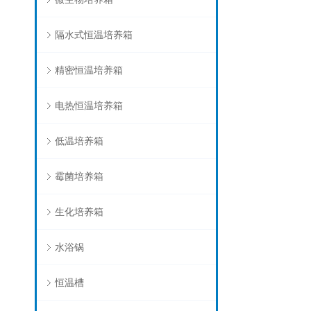
隔水式恒温培养箱
精密恒温培养箱
电热恒温培养箱
低温培养箱
霉菌培养箱
生化培养箱
水浴锅
恒温槽