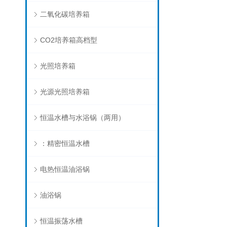
二氧化碳培养箱
CO2培养箱高档型
光照培养箱
光源光照培养箱
恒温水槽与水浴锅（两用）
：精密恒温水槽
电热恒温油浴锅
油浴锅
恒温振荡水槽