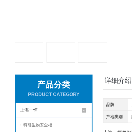
详细介绍
产品分类
PRODUCT CATEGORY
品牌
上海一恒
产地类别
科研生物安全柜