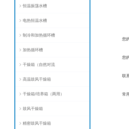
恒温振荡水槽
电热恒温水槽
制冷和加热循环槽
您
加热循环槽
您
干燥箱（自然对流
联
高温鼓风干燥箱
干燥箱/培养箱（两用）
常
鼓风干燥箱
精密鼓风干燥箱