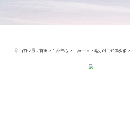
当前位置：
首页
>
产品中心
>
上海一恒
>
氙灯耐气候试验箱