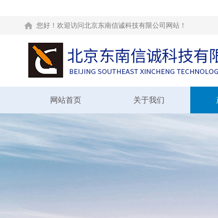
您好！欢迎访问北京东南信诚科技有限公司网站！
网站首页
关于我们