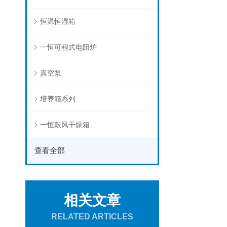
恒温恒湿箱
一恒可程式电阻炉
真空泵
培养箱系列
一恒鼓风干燥箱
查看全部
相关文章
RELATED ARTICLES