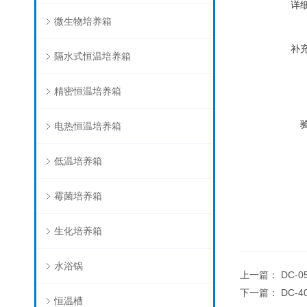
详
微生物培养箱
补
隔水式恒温培养箱
精密恒温培养箱
电热恒温培养箱
低温培养箱
霉菌培养箱
生化培养箱
水浴锅
上一篇：
DC-
下一篇：
DC-
恒温槽