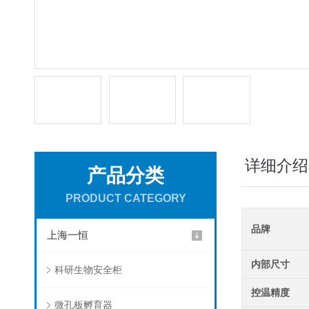
详细介绍
产品分类
PRODUCT CATEGORY
品牌
上海一恒
内部尺寸
科研生物安全柜
控温精度
微孔板孵育器