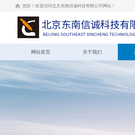
您好！欢迎访问北京东南信诚科技有限公司网站！
网站首页
关于我们