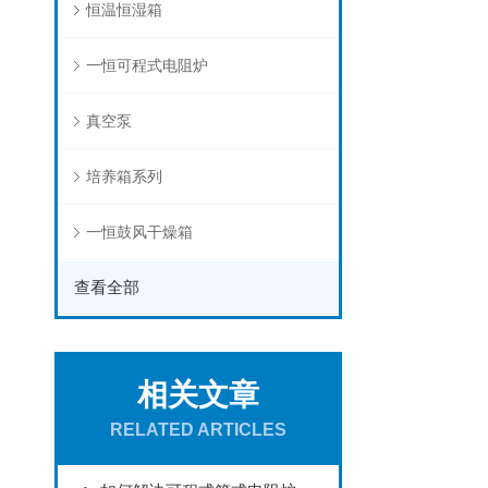
恒温恒湿箱
一恒可程式电阻炉
真空泵
培养箱系列
一恒鼓风干燥箱
查看全部
相关文章
RELATED ARTICLES