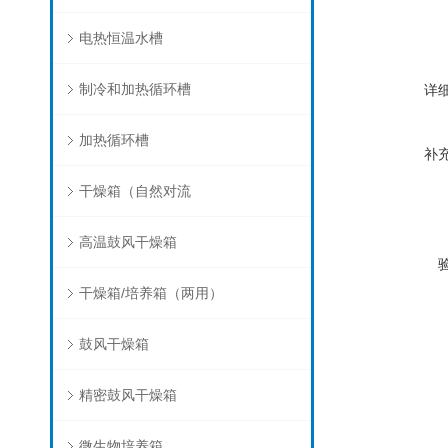
电热恒温水槽
制冷和加热循环槽
详
加热循环槽
补
干燥箱（自然对流
高温鼓风干燥箱
干燥箱/培养箱（两用）
鼓风干燥箱
精密鼓风干燥箱
微生物培养箱