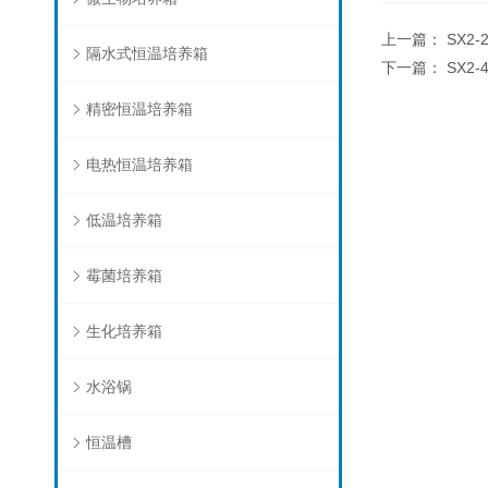
上一篇：
SX2
隔水式恒温培养箱
下一篇：
SX2
精密恒温培养箱
电热恒温培养箱
低温培养箱
霉菌培养箱
生化培养箱
水浴锅
恒温槽