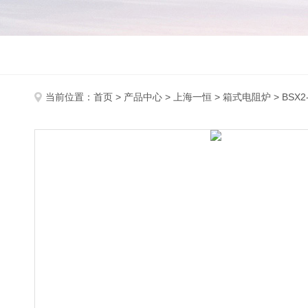
当前位置：
首页
>
产品中心
>
上海一恒
>
箱式电阻炉
> BSX