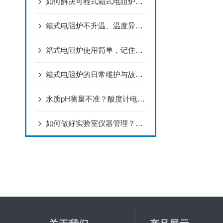
如何解决可程式箱式电阻炉的故障问题
箱式电阻炉不升温、温度异常怎么办？
箱式电阻炉使用简单，记住这几点即可！
箱式电阻炉的日常维护与故障排查
水质pH测量不准？酸度计电极保养与故障排查指南
如何做好实验室仪器管理？设备管理需注意