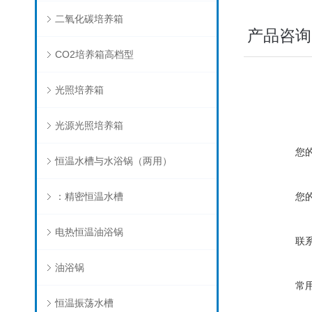
二氧化碳培养箱
产品咨询
CO2培养箱高档型
光照培养箱
光源光照培养箱
您
恒温水槽与水浴锅（两用）
：精密恒温水槽
您
电热恒温油浴锅
联
油浴锅
常
恒温振荡水槽