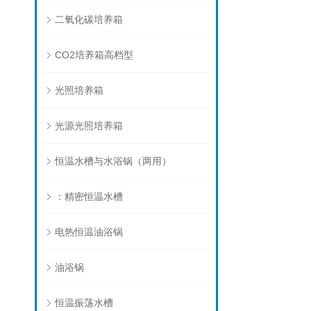
二氧化碳培养箱
CO2培养箱高档型
光照培养箱
光源光照培养箱
恒温水槽与水浴锅（两用）
：精密恒温水槽
电热恒温油浴锅
油浴锅
恒温振荡水槽