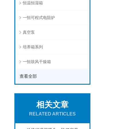
恒温恒湿箱
一恒可程式电阻炉
真空泵
培养箱系列
一恒鼓风干燥箱
查看全部
相关文章
RELATED ARTICLES