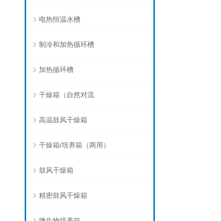
电热恒温水槽
制冷和加热循环槽
加热循环槽
干燥箱（自然对流
高温鼓风干燥箱
干燥箱/培养箱（两用）
鼓风干燥箱
精密鼓风干燥箱
微生物培养箱