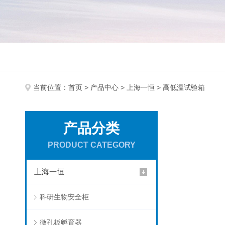
当前位置：
首页
>
产品中心
>
上海一恒
> 高低温试验箱
产品分类
PRODUCT CATEGORY
上海一恒
科研生物安全柜
微孔板孵育器