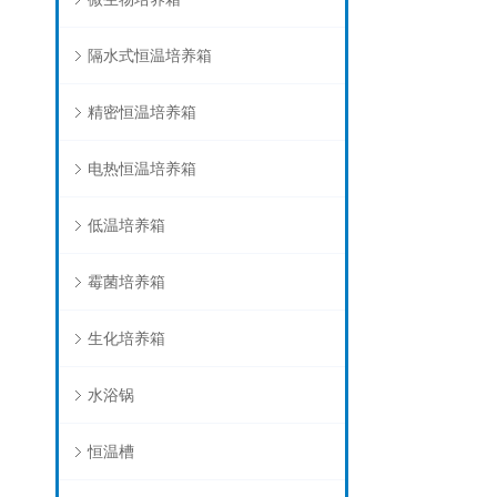
隔水式恒温培养箱
精密恒温培养箱
电热恒温培养箱
低温培养箱
霉菌培养箱
生化培养箱
水浴锅
恒温槽