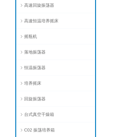
高速回旋振荡器
高速恒温培养摇床
摇瓶机
落地振荡器
恒温振荡器
培养摇床
回旋振荡器
台式真空干燥箱
C02 振荡培养箱