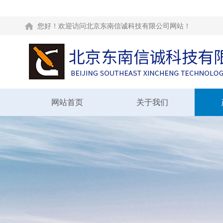
您好！欢迎访问北京东南信诚科技有限公司网站！
网站首页
关于我们