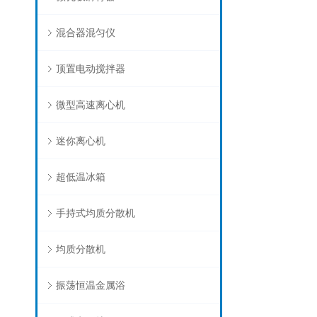
混合器混匀仪
顶置电动搅拌器
微型高速离心机
迷你离心机
超低温冰箱
手持式均质分散机
均质分散机
振荡恒温金属浴