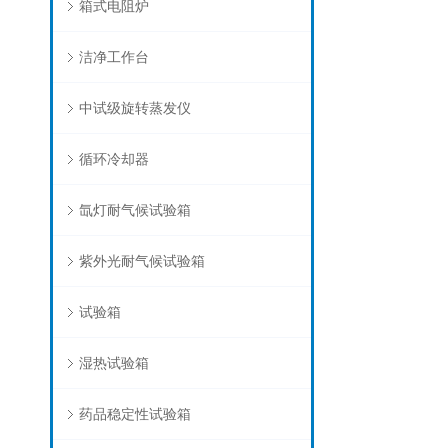
箱式电阻炉
洁净工作台
中试级旋转蒸发仪
循环冷却器
氙灯耐气候试验箱
紫外光耐气候试验箱
试验箱
湿热试验箱
药品稳定性试验箱