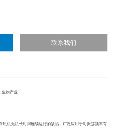
联系我们
工,生物产业
产摇瓶机无法长时间连续运行的缺陷，广泛应用于对振荡频率有