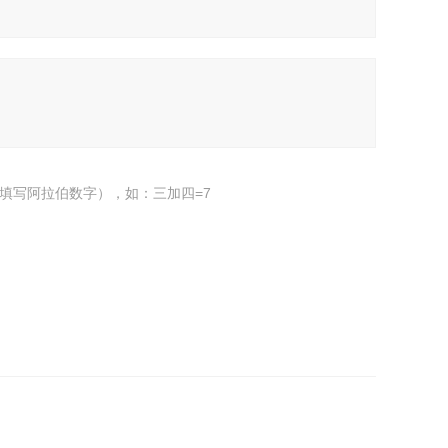
填写阿拉伯数字），如：三加四=7