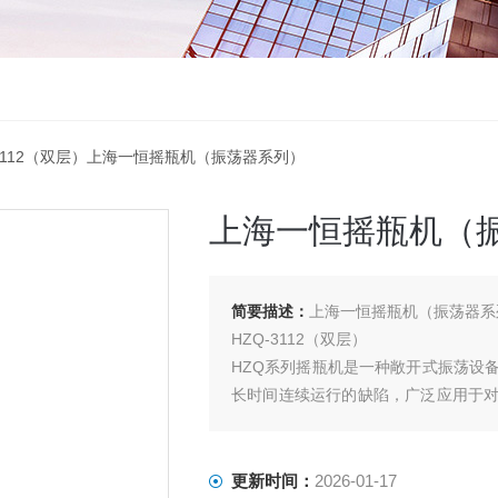
-3112（双层）上海一恒摇瓶机（振荡器系列）
上海一恒摇瓶机（
简要描述：
上海一恒摇瓶机（振荡器系
HZQ-3112（双层）
HZQ系列摇瓶机是一种敞开式振荡设
长时间连续运行的缺陷，广泛应用于
和细胞组织的研究，可对微生物细胞
大批量生产。
更新时间：
2026-01-17