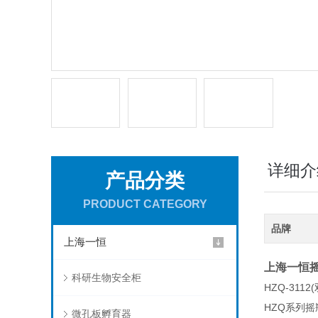
详细介
产品分类
PRODUCT CATEGORY
品牌
上海一恒
上海一恒
科研生物安全柜
HZQ-3112
HZQ系列
微孔板孵育器