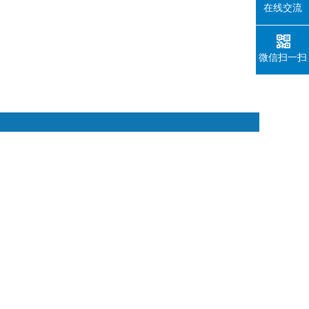
在线交流
微信扫一扫