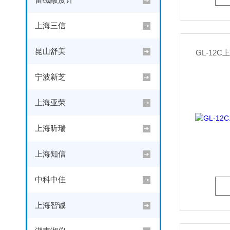
上海三信
昆山舒美
GL-12
宁波新芝
上海亚荣
上海昕瑞
上海知信
中科中佳
上海智诚