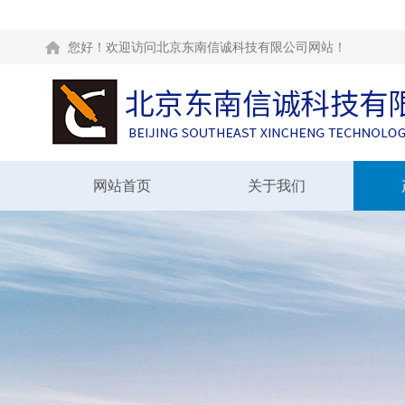
您好！欢迎访问北京东南信诚科技有限公司网站！
网站首页
关于我们