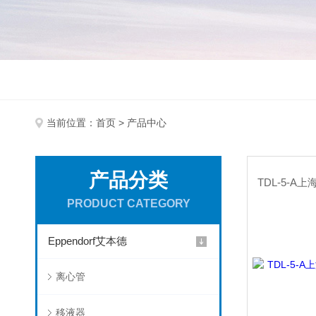
当前位置：
首页
> 产品中心
产品分类
PRODUCT CATEGORY
Eppendorf艾本德
离心管
移液器