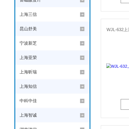
上海三信
昆山舒美
WJL-63
宁波新芝
上海亚荣
上海昕瑞
上海知信
中科中佳
上海智诚