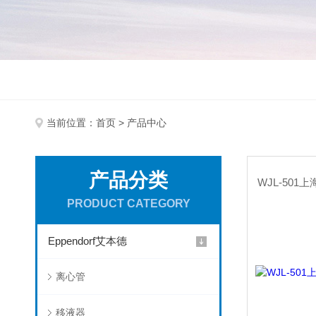
当前位置：
首页
> 产品中心
产品分类
PRODUCT CATEGORY
Eppendorf艾本德
离心管
移液器