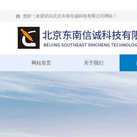
您好！欢迎访问北京东南信诚科技有限公司网站！
网站首页
关于我们